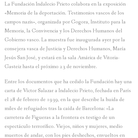
La Fundación Indalecio Prieto colabora en la exposición
«Memoria de la deportación. Testimonios vascos de los
campos nazis», organizada por Gogora, Instituto para la
Memoria, la Convivencia y los Derechos Humanos del
Gobierno vasco. La muestra fue inaugurada ayer por la
consejera vasca de Justicia y Derechos Humanos, María
Jesús San José, y estará en la sala Amárica de Vitoria-
Gasteiz hasta el próximo 23 de noviembre.
Entre los documentos que ha cedido la Fundación hay una
carta de Víctor Salazar a Indalecio Prieto, fechada en París
el 28 de febrero de 1939, en la que describe la huida de
miles de refugiados tras la caída de Barcelona: «La
carretera de Figueras a la frontera es testigo de un
espectáculo terrorífico. Viejos, niños y mujeres, medio
muertos de andar, con los pies deshechos, envueltos en