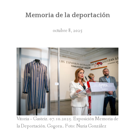
PUBLICACIONES
Memoria de la deportación
ARCHIVO
PATRONATO
octubre 8, 2025
LA FUNDACIÓN
ENTRADAS
Vitoria – Gasteiz. 07.10.2025. Exposición Memoria de
la Deportación. Gogora.. Foto: Nuria González