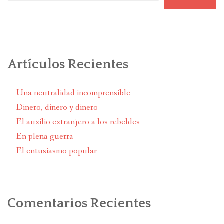
Artículos Recientes
Una neutralidad incomprensible
Dinero, dinero y dinero
El auxilio extranjero a los rebeldes
En plena guerra
El entusiasmo popular
Comentarios Recientes