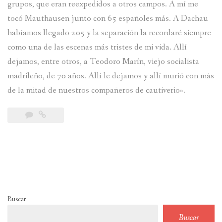
grupos, que eran reexpedidos a otros campos. A mí me
tocó Mauthausen junto con 65 españoles más. A Dachau
habíamos llegado 205 y la separación la recordaré siempre
como una de las escenas más tristes de mi vida. Allí
dejamos, entre otros, a Teodoro Marín, viejo socialista
madrileño, de 70 años. Allí le dejamos y allí murió con más
de la mitad de nuestros compañeros de cautiverio».
Buscar
Buscar